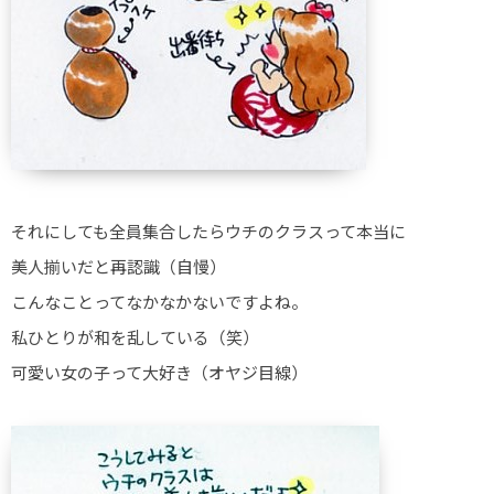
それにしても全員集合したらウチのクラスって本当に
美人揃いだと再認識（自慢）
こんなことってなかなかないですよね。
私ひとりが和を乱している（笑）
可愛い女の子って大好き（オヤジ目線）