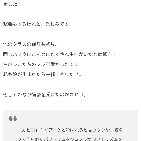
ました！
緊張もするけれど、楽しみです。
他のクラスの踊りも初見。
同じハラウにこんなにたくさん生徒がいたとは驚き！
ちびっこたちのフラ可愛かったです。
私も娘が生まれたら一緒にやりたい。
そしてかなり衝撃を受けたのがカヒコ。
「カヒコ」：イプヘケと呼ばれるヒョウタンや、鮫の
皮で作られたパフドラムをクムフラが叩いてリズムを