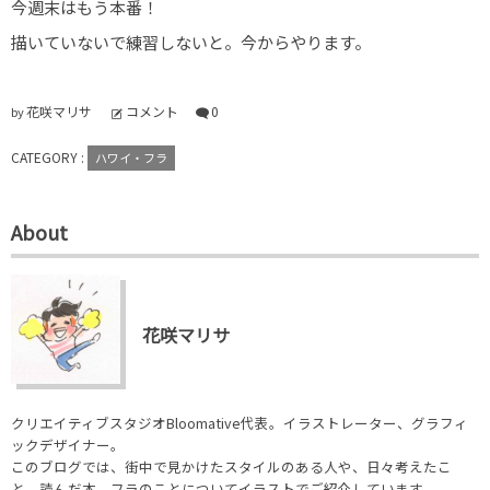
今週末はもう本番！
描いていないで練習しないと。今からやります。
花咲マリサ
コメント
0
by
CATEGORY :
ハワイ・フラ
About
花咲マリサ
クリエイティブスタジオBloomative代表。イラストレーター、グラフィ
ックデザイナー。
このブログでは、街中で見かけたスタイルのある人や、日々考えたこ
と、読んだ本、フラのことについてイラストでご紹介しています。