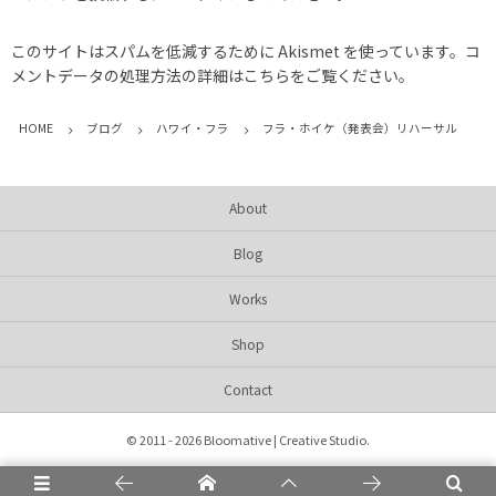
このサイトはスパムを低減するために Akismet を使っています。
コ
メントデータの処理方法の詳細はこちらをご覧ください
。
HOME
ブログ
ハワイ・フラ
フラ・ホイケ（発表会）リハーサル
About
Blog
Works
Shop
Contact
©
2011 - 2026
Bloomative | Creative Studio
.