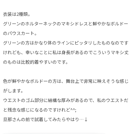
衣装は2種類。
グリーンのホルターネックのマキシドレスと鮮やかなボルドー
のパウスカート。
グリーンの方はかなり体のラインにピッタリしたものなのです
けれども、幸いなことに私は身長があるのでこういうマキシ丈
のものは比較的着やすいのです。
色が鮮やかなボルドーの方は、舞台上で非常に映えそうな感じ
がします。
ウエストのゴム部分に結構な厚みがあるので、私のウエストだ
と残念な感じになるのですけれど^^;
旦那さんの前で試着してみたらやはり…↓