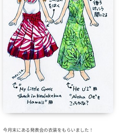
今月末にある発表会の衣装をもらいました！