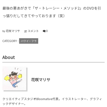
最後の悪あがきで「ザ・トレーシー・メソッド2」のDVDを引
っ張りだしてきてやっております（笑）
花咲マリサ
コメント
0
by
CATEGORY :
ハワイ・フラ
About
花咲マリサ
クリエイティブスタジオBloomative代表。イラストレーター、グラフィ
ックデザイナー。