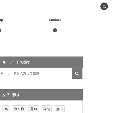
op
Contact
キーワードで探す
タグで探す
鳥
食べ物
運動
自然
登山