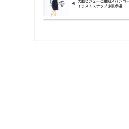
大胆ビジューと繊細スパンコ
イラストスナップ＠表参道