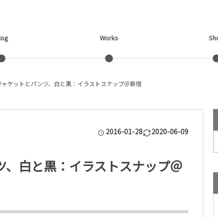
log
Works
Sh
ジャケットとパンツ、白と黒：イラストスナップ＠新宿
2016-01-28
2020-06-09
ツ、白と黒：イラストスナップ＠